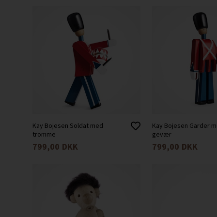
Kay Bojesen Soldat med
Kay Bojesen Garder 
tromme
gevær
799,00
DKK
799,00
DKK