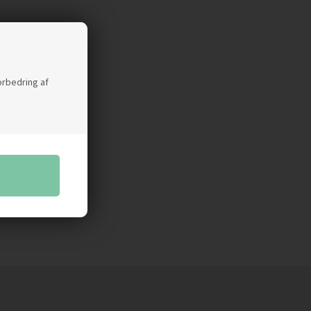
forbedring af