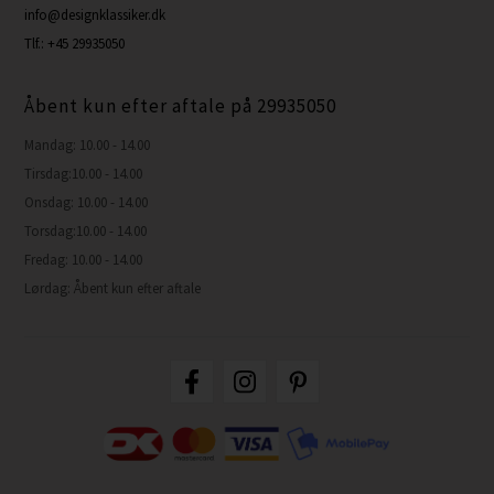
info@designklassiker.dk
Tlf.: +45 29935050
Åbent kun efter aftale på 29935050
Mandag: 10.00 - 14.00
Tirsdag:10.00 - 14.00
Onsdag: 10.00 - 14.00
Torsdag:10.00 - 14.00
Fredag: 10.00 - 14.00
Lørdag: Åbent kun efter aftale