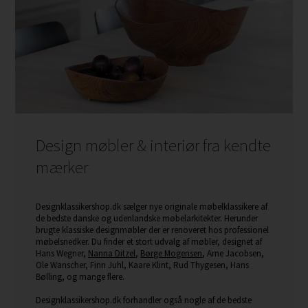
Design møbler & interiør fra kendte
mærker
Designklassikershop.dk sælger nye originale møbelklassikere af
de bedste danske og udenlandske møbelarkitekter. Herunder
brugte klassiske designmøbler der er renoveret hos professionel
møbelsnedker. Du finder et stort udvalg af møbler, designet af
Hans Wegner,
Nanna Ditzel
,
Børge Mogensen
, Arne Jacobsen,
Ole Wanscher, Finn Juhl, Kaare Klint, Rud Thygesen, Hans
Bølling, og mange flere.
Designklassikershop.dk forhandler også nogle af de bedste