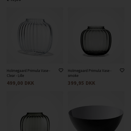
Holmegaard Primula Vase -
Holmegaard Primula Vase -
Clear - Lille
smoke
499,00
DKK
399,95
DKK