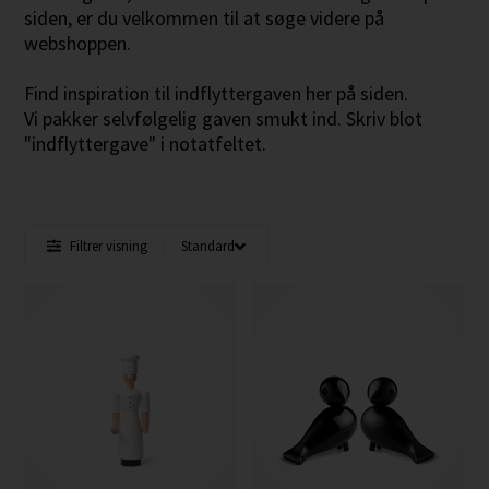
siden, er du velkommen til at søge videre på
webshoppen.
Find inspiration til indflyttergaven her på siden.
Vi pakker selvfølgelig gaven smukt ind. Skriv blot
"indflyttergave" i notatfeltet.
Filtrer visning