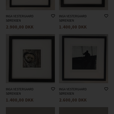
INGA VESTERGAARD
INGA VESTERGAARD
SØRENSEN
SØRENSEN
2.900,00
DKK
1.400,00
DKK
INGA VESTERGAARD
INGA VESTERGAARD
SØRENSEN
SØRENSEN
1.400,00
DKK
2.600,00
DKK