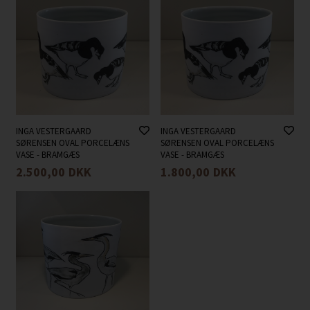
INGA VESTERGAARD
INGA VESTERGAARD
SØRENSEN OVAL PORCELÆNS
SØRENSEN OVAL PORCELÆNS
VASE - BRAMGÆS
VASE - BRAMGÆS
2.500,00
DKK
1.800,00
DKK