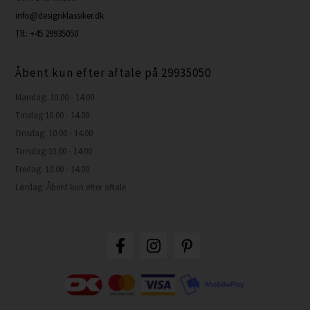
info@designklassiker.dk
Tlf.: +45 29935050
Åbent kun efter aftale på 29935050
Mandag: 10.00 - 14.00
Tirsdag:10.00 - 14.00
Onsdag: 10.00 - 14.00
Torsdag:10.00 - 14.00
Fredag: 10.00 - 14.00
Lørdag: Åbent kun efter aftale