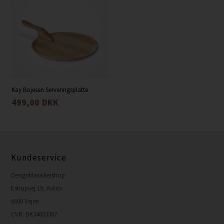
Kay Bojesen Serveringsplatte
499,00
DKK
Kundeservice
Designklassikershop
Estrupvej 19, Askov
6600 Vejen
CVR: DK34603367