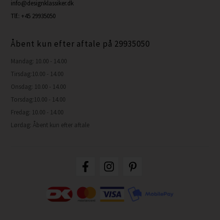
info@designklassiker.dk
Tlf.: +45 29935050
Åbent kun efter aftale på 29935050
Mandag: 10.00 - 14.00
Tirsdag:10.00 - 14.00
Onsdag: 10.00 - 14.00
Torsdag:10.00 - 14.00
Fredag: 10.00 - 14.00
Lørdag: Åbent kun efter aftale