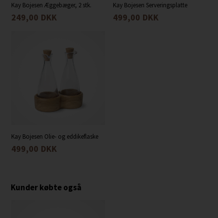
Kay Bojesen Æggebæger, 2 stk.
Kay Bojesen Serveringsplatte
249,00
DKK
499,00
DKK
Kay Bojesen Olie- og eddikeflaske
499,00
DKK
Kunder købte også