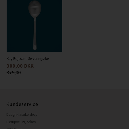
Kay Bojesen - Serveringsske
300,00
DKK
375,00
Kundeservice
Designklassikershop
Estrupvej 19, Askov