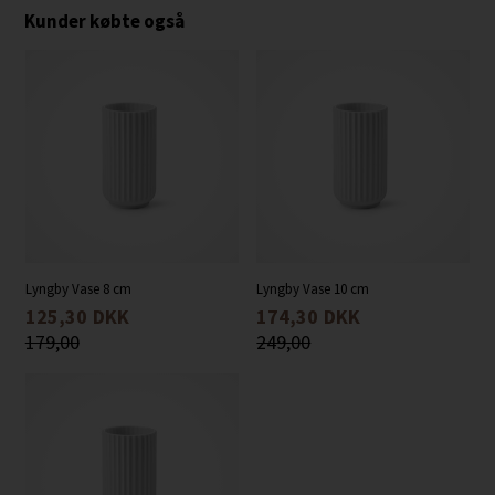
Kunder købte også
Lyngby Vase 8 cm
Lyngby Vase 10 cm
125,30
DKK
174,30
DKK
179,00
249,00